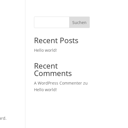
Suchen
Recent Posts
Hello world!
Recent
Comments
A WordPress Commenter
zu
Hello world!
ard.