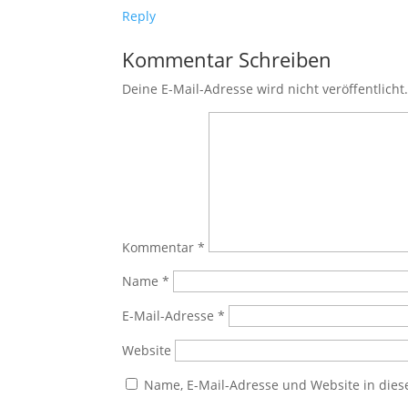
Reply
Kommentar Schreiben
Deine E-Mail-Adresse wird nicht veröffentlicht
Kommentar
*
Name
*
E-Mail-Adresse
*
Website
Name, E-Mail-Adresse und Website in die