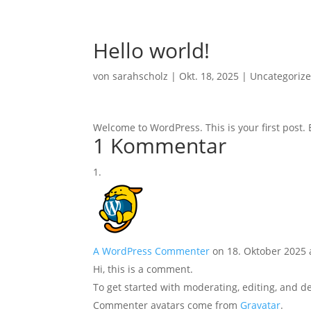
Hello world!
von
sarahscholz
|
Okt. 18, 2025
|
Uncategoriz
Welcome to WordPress. This is your first post. Ed
1 Kommentar
A WordPress Commenter
on 18. Oktober 2025 
Hi, this is a comment.
To get started with moderating, editing, and 
Commenter avatars come from
Gravatar
.