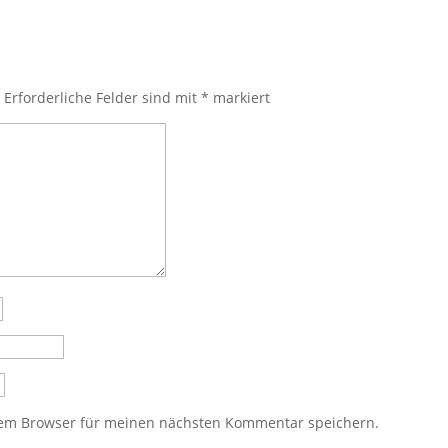
.
Erforderliche Felder sind mit
*
markiert
sem Browser für meinen nächsten Kommentar speichern.