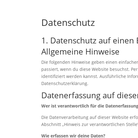
Datenschutz
1. Datenschutz auf einen 
Allgemeine Hinweise
Die folgenden Hinweise geben einen einfache
passiert, wenn du diese Website besuchst. Pe
identifiziert werden kannst. Ausführliche Inf
Datenschutzerklärung.
Datenerfassung auf diese
Wer ist verantwortlich für die Datenerfassun
Die Datenverarbeitung auf dieser Website erfo
Abschnitt „Hinweis zur verantwortlichen Stelle
Wie erfassen wir deine Daten?