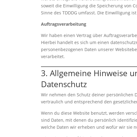
soweit die Einwilligung die Speicherung von C
Sinne des TDDDG umfasst. Die Einwilligung ist
Auftragsverarbeitung
Wir haben einen Vertrag über Auftragsverarbe
Hierbei handelt es sich um einen datenschutzr
personenbezogenen Daten unserer Websitebe
verarbeitet.
3. Allgemeine Hinweise u
Datenschutz
Wir nehmen den Schutz deiner persönlichen 
vertraulich und entsprechend den gesetzliche
Wenn du diese Website benutzt, werden ver
sind Daten, mit denen du persönlich identifizi
welche Daten wir erheben und wofür wir sie n