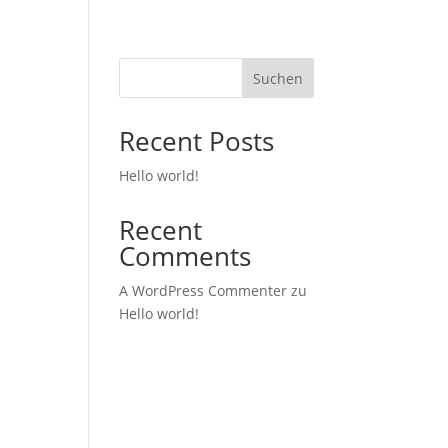
Suchen
Recent Posts
Hello world!
Recent
Comments
A WordPress Commenter
zu
Hello world!