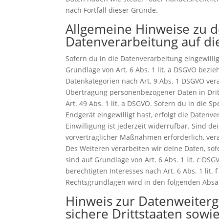
nach Fortfall dieser Gründe.
Allgemeine Hinweise zu 
Datenverarbeitung auf di
Sofern du in die Datenverarbeitung eingewilli
Grundlage von Art. 6 Abs. 1 lit. a DSGVO bezie
Datenkategorien nach Art. 9 Abs. 1 DSGVO vera
Übertragung personenbezogener Daten in Drit
Art. 49 Abs. 1 lit. a DSGVO. Sofern du in die 
Endgerät eingewilligt hast, erfolgt die Datenv
Einwilligung ist jederzeit widerrufbar. Sind 
vorvertraglicher Maßnahmen erforderlich, vera
Des Weiteren verarbeiten wir deine Daten, sofe
sind auf Grundlage von Art. 6 Abs. 1 lit. c D
berechtigten Interesses nach Art. 6 Abs. 1 lit.
Rechtsgrundlagen wird in den folgenden Absät
Hinweis zur Datenweiterga
sichere Drittstaaten sow