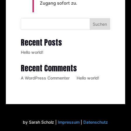
Zugang sofort zu.
Suchen
Recent Posts
Hello world!
Recent Comments
A WordPress Commenter
zu
Hello world!
by Sarah Scholz
|
Impressum
|
Datenschutz