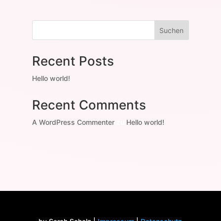
Suchen
Recent Posts
Hello world!
Recent Comments
A WordPress Commenter
zu
Hello world!