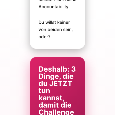
Accountability.
Du willst keiner
von beiden sein,
oder?
Deshalb: 3
Dinge, die
du JETZT
tun
kannst,
damit die
Challenge