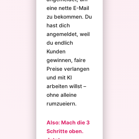
eine nette E-Mail
zu bekommen. Du
hast dich
angemeldet, weil
du endlich
Kunden
gewinnen, faire
Preise verlangen
und mit KI
arbeiten willst –
ohne alleine
rumzueiern.
Also: Mach die 3
Schritte oben.