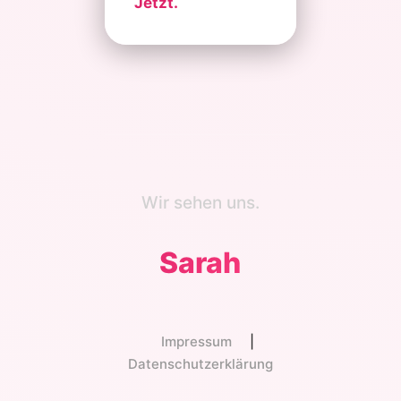
Jetzt.
Wir sehen uns.
Sarah
Impressum
|
Datenschutzerklärung