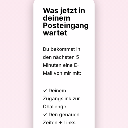
Was jetzt in
deinem
Posteingang
wartet
Du bekommst in
den nächsten 5
Minuten eine E-
Mail von mir mit:
✓ Deinem
Zugangslink zur
Challenge
✓ Den genauen
Zeiten + Links