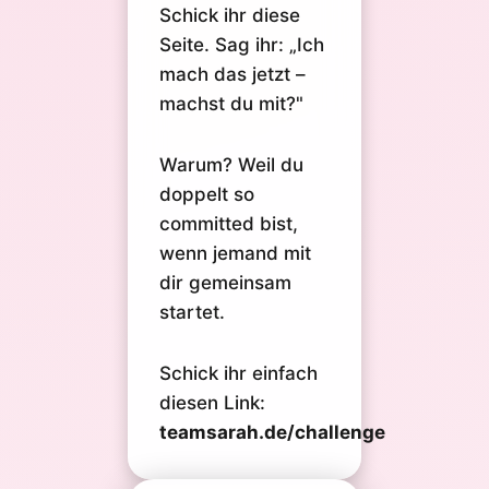
Schick ihr diese
Seite. Sag ihr: „Ich
mach das jetzt –
machst du mit?"
Warum? Weil du
doppelt so
committed bist,
wenn jemand mit
dir gemeinsam
startet.
Schick ihr einfach
diesen Link:
teamsarah.de/challenge