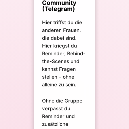
Community
(Telegram)
Hier triffst du die
anderen Frauen,
die dabei sind.
Hier kriegst du
Reminder, Behind-
the-Scenes und
kannst Fragen
stellen – ohne
alleine zu sein.
Ohne die Gruppe
verpasst du
Reminder und
zusätzliche