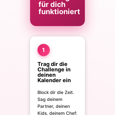
für dich
funktioniert
1
Trag dir die
Challenge in
deinen
Kalender ein
Block dir die Zeit.
Sag deinem
Partner, deinen
Kids, deinem Chef: