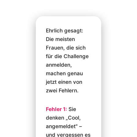
Ehrlich gesagt:
Die meisten
Frauen, die sich
für die Challenge
anmelden,
machen genau
jetzt einen von
zwei Fehlern.
Fehler 1:
Sie
denken „Cool,
angemeldet" –
und vergessen es