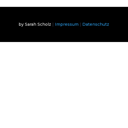
by Sarah Scholz
|
Impressum
|
Datenschutz