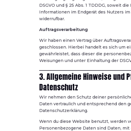
DSGVO und § 25 Abs. 1 TDDDG, soweit die E
Informationen im Endgerät des Nutzers im 
widerrufbar.
Auftragsverarbeitung
Wir haben einen Vertrag über Auftragsver
geschlossen. Hierbei handelt es sich um e
gewährleistet, dass dieser die personen
Weisungen und unter Einhaltung der DSGV
3. Allgemeine Hinweise und P
Datenschutz
Wir nehmen den Schutz deiner persönlich
Daten vertraulich und entsprechend den g
Datenschutzerklärung.
Wenn du diese Website benutzt, werden 
Personenbezogene Daten sind Daten, mit d