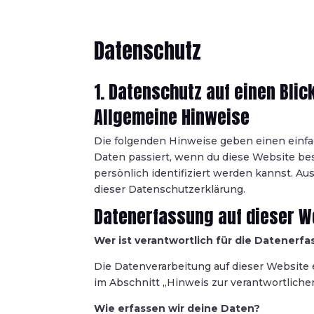
Datenschutz
1. Datenschutz auf einen Blic
Allgemeine Hinweise
Die folgenden Hinweise geben einen einf
Daten passiert, wenn du diese Website be
persönlich identifiziert werden kannst. A
dieser Datenschutzerklärung.
Datenerfassung auf dieser W
Wer ist verantwortlich für die Datenerf
Die Datenverarbeitung auf dieser Website 
im Abschnitt „Hinweis zur verantwortlichen
Wie erfassen wir deine Daten?